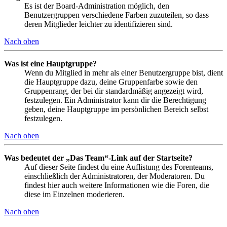
Es ist der Board-Administration möglich, den
Benutzergruppen verschiedene Farben zuzuteilen, so dass
deren Mitglieder leichter zu identifizieren sind.
Nach oben
Was ist eine Hauptgruppe?
Wenn du Mitglied in mehr als einer Benutzergruppe bist, dient
die Hauptgruppe dazu, deine Gruppenfarbe sowie den
Gruppenrang, der bei dir standardmäßig angezeigt wird,
festzulegen. Ein Administrator kann dir die Berechtigung
geben, deine Hauptgruppe im persönlichen Bereich selbst
festzulegen.
Nach oben
Was bedeutet der „Das Team“-Link auf der Startseite?
Auf dieser Seite findest du eine Auflistung des Forenteams,
einschließlich der Administratoren, der Moderatoren. Du
findest hier auch weitere Informationen wie die Foren, die
diese im Einzelnen moderieren.
Nach oben