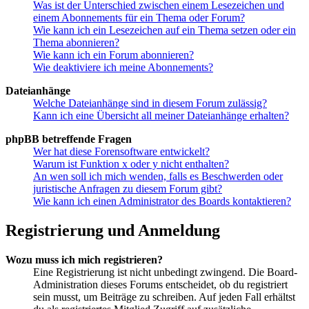
Was ist der Unterschied zwischen einem Lesezeichen und
einem Abonnements für ein Thema oder Forum?
Wie kann ich ein Lesezeichen auf ein Thema setzen oder ein
Thema abonnieren?
Wie kann ich ein Forum abonnieren?
Wie deaktiviere ich meine Abonnements?
Dateianhänge
Welche Dateianhänge sind in diesem Forum zulässig?
Kann ich eine Übersicht all meiner Dateianhänge erhalten?
phpBB betreffende Fragen
Wer hat diese Forensoftware entwickelt?
Warum ist Funktion x oder y nicht enthalten?
An wen soll ich mich wenden, falls es Beschwerden oder
juristische Anfragen zu diesem Forum gibt?
Wie kann ich einen Administrator des Boards kontaktieren?
Registrierung und Anmeldung
Wozu muss ich mich registrieren?
Eine Registrierung ist nicht unbedingt zwingend. Die Board-
Administration dieses Forums entscheidet, ob du registriert
sein musst, um Beiträge zu schreiben. Auf jeden Fall erhältst