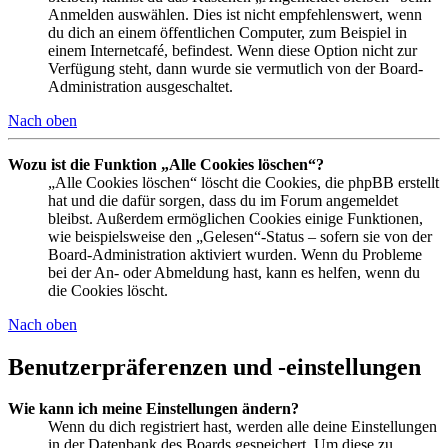
Anmelden auswählen. Dies ist nicht empfehlenswert, wenn
du dich an einem öffentlichen Computer, zum Beispiel in
einem Internetcafé, befindest. Wenn diese Option nicht zur
Verfügung steht, dann wurde sie vermutlich von der Board-
Administration ausgeschaltet.
Nach oben
Wozu ist die Funktion „Alle Cookies löschen“?
„Alle Cookies löschen“ löscht die Cookies, die phpBB erstellt
hat und die dafür sorgen, dass du im Forum angemeldet
bleibst. Außerdem ermöglichen Cookies einige Funktionen,
wie beispielsweise den „Gelesen“-Status – sofern sie von der
Board-Administration aktiviert wurden. Wenn du Probleme
bei der An- oder Abmeldung hast, kann es helfen, wenn du
die Cookies löscht.
Nach oben
Benutzerpräferenzen und -einstellungen
Wie kann ich meine Einstellungen ändern?
Wenn du dich registriert hast, werden alle deine Einstellungen
in der Datenbank des Boards gespeichert. Um diese zu