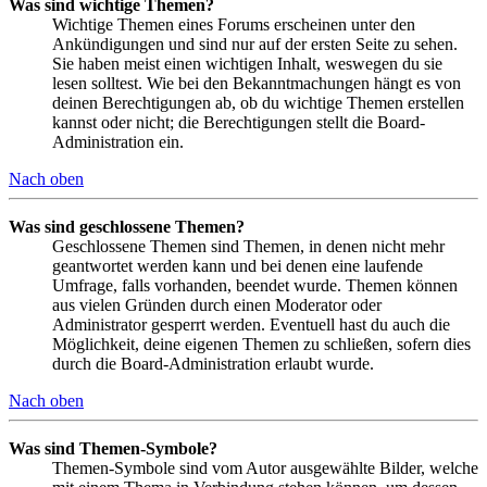
Was sind wichtige Themen?
Wichtige Themen eines Forums erscheinen unter den
Ankündigungen und sind nur auf der ersten Seite zu sehen.
Sie haben meist einen wichtigen Inhalt, weswegen du sie
lesen solltest. Wie bei den Bekanntmachungen hängt es von
deinen Berechtigungen ab, ob du wichtige Themen erstellen
kannst oder nicht; die Berechtigungen stellt die Board-
Administration ein.
Nach oben
Was sind geschlossene Themen?
Geschlossene Themen sind Themen, in denen nicht mehr
geantwortet werden kann und bei denen eine laufende
Umfrage, falls vorhanden, beendet wurde. Themen können
aus vielen Gründen durch einen Moderator oder
Administrator gesperrt werden. Eventuell hast du auch die
Möglichkeit, deine eigenen Themen zu schließen, sofern dies
durch die Board-Administration erlaubt wurde.
Nach oben
Was sind Themen-Symbole?
Themen-Symbole sind vom Autor ausgewählte Bilder, welche