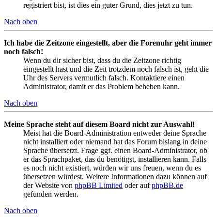
registriert bist, ist dies ein guter Grund, dies jetzt zu tun.
Nach oben
Ich habe die Zeitzone eingestellt, aber die Forenuhr geht immer
noch falsch!
Wenn du dir sicher bist, dass du die Zeitzone richtig
eingestellt hast und die Zeit trotzdem noch falsch ist, geht die
Uhr des Servers vermutlich falsch. Kontaktiere einen
Administrator, damit er das Problem beheben kann.
Nach oben
Meine Sprache steht auf diesem Board nicht zur Auswahl!
Meist hat die Board-Administration entweder deine Sprache
nicht installiert oder niemand hat das Forum bislang in deine
Sprache übersetzt. Frage ggf. einen Board-Administrator, ob
er das Sprachpaket, das du benötigst, installieren kann. Falls
es noch nicht existiert, würden wir uns freuen, wenn du es
übersetzen würdest. Weitere Informationen dazu können auf
der Website von
phpBB Limited
oder auf
phpBB.de
gefunden werden.
Nach oben