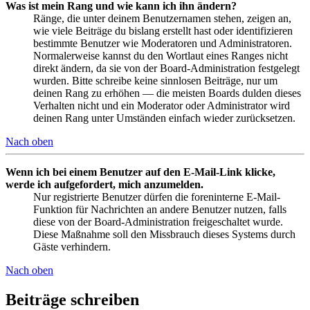
Was ist mein Rang und wie kann ich ihn ändern?
Ränge, die unter deinem Benutzernamen stehen, zeigen an,
wie viele Beiträge du bislang erstellt hast oder identifizieren
bestimmte Benutzer wie Moderatoren und Administratoren.
Normalerweise kannst du den Wortlaut eines Ranges nicht
direkt ändern, da sie von der Board-Administration festgelegt
wurden. Bitte schreibe keine sinnlosen Beiträge, nur um
deinen Rang zu erhöhen — die meisten Boards dulden dieses
Verhalten nicht und ein Moderator oder Administrator wird
deinen Rang unter Umständen einfach wieder zurücksetzen.
Nach oben
Wenn ich bei einem Benutzer auf den E-Mail-Link klicke,
werde ich aufgefordert, mich anzumelden.
Nur registrierte Benutzer dürfen die foreninterne E-Mail-
Funktion für Nachrichten an andere Benutzer nutzen, falls
diese von der Board-Administration freigeschaltet wurde.
Diese Maßnahme soll den Missbrauch dieses Systems durch
Gäste verhindern.
Nach oben
Beiträge schreiben