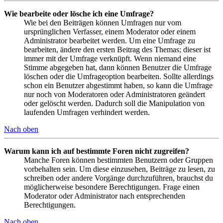
Wie bearbeite oder lösche ich eine Umfrage?
Wie bei den Beiträgen können Umfragen nur vom
ursprünglichen Verfasser, einem Moderator oder einem
Administrator bearbeitet werden. Um eine Umfrage zu
bearbeiten, ändere den ersten Beitrag des Themas; dieser ist
immer mit der Umfrage verknüpft. Wenn niemand eine
Stimme abgegeben hat, dann können Benutzer die Umfrage
löschen oder die Umfrageoption bearbeiten. Sollte allerdings
schon ein Benutzer abgestimmt haben, so kann die Umfrage
nur noch von Moderatoren oder Administratoren geändert
oder gelöscht werden. Dadurch soll die Manipulation von
laufenden Umfragen verhindert werden.
Nach oben
Warum kann ich auf bestimmte Foren nicht zugreifen?
Manche Foren können bestimmten Benutzern oder Gruppen
vorbehalten sein. Um diese einzusehen, Beiträge zu lesen, zu
schreiben oder andere Vorgänge durchzuführen, brauchst du
möglicherweise besondere Berechtigungen. Frage einen
Moderator oder Administrator nach entsprechenden
Berechtigungen.
Nach oben