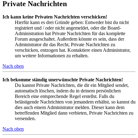
Private Nachrichten
Ich kann keine Privaten Nachrichten verschicken!
Hierfür kann es drei Gründe geben: Entweder bist du nicht
registriert und / oder nicht angemeldet, oder die Board-
Administration hat Private Nachrichten für das komplette
Forum ausgeschaltet. Außerdem könnte es sein, dass der
Administrator dir das Recht, Private Nachrichten zu
verschicken, entzogen hat. Kontaktiere einen Administrator,
um weitere Informationen zu erhalten.
Nach oben
Ich bekomme ständig unerwünschte Private Nachrichten!
Du kannst Private Nachrichten, die dir ein Mitglied sendet,
automatisch löschen, indem du in deinem persönlichen
Bereich eine entsprechende Regel erstellst. Falls du
belästigende Nachrichten von jemandem erhältst, so kannst du
dies auch einem Administrator melden. Dieser kann dem
betreffenden Mitglied dann verbieten, Private Nachrichten zu
versenden.
Nach oben