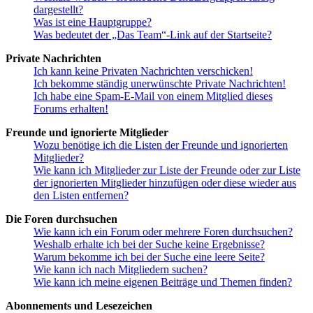
dargestellt?
Was ist eine Hauptgruppe?
Was bedeutet der „Das Team“-Link auf der Startseite?
Private Nachrichten
Ich kann keine Privaten Nachrichten verschicken!
Ich bekomme ständig unerwünschte Private Nachrichten!
Ich habe eine Spam-E-Mail von einem Mitglied dieses
Forums erhalten!
Freunde und ignorierte Mitglieder
Wozu benötige ich die Listen der Freunde und ignorierten
Mitglieder?
Wie kann ich Mitglieder zur Liste der Freunde oder zur Liste
der ignorierten Mitglieder hinzufügen oder diese wieder aus
den Listen entfernen?
Die Foren durchsuchen
Wie kann ich ein Forum oder mehrere Foren durchsuchen?
Weshalb erhalte ich bei der Suche keine Ergebnisse?
Warum bekomme ich bei der Suche eine leere Seite?
Wie kann ich nach Mitgliedern suchen?
Wie kann ich meine eigenen Beiträge und Themen finden?
Abonnements und Lesezeichen