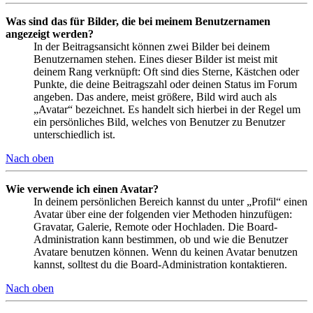
Was sind das für Bilder, die bei meinem Benutzernamen
angezeigt werden?
In der Beitragsansicht können zwei Bilder bei deinem
Benutzernamen stehen. Eines dieser Bilder ist meist mit
deinem Rang verknüpft: Oft sind dies Sterne, Kästchen oder
Punkte, die deine Beitragszahl oder deinen Status im Forum
angeben. Das andere, meist größere, Bild wird auch als
„Avatar“ bezeichnet. Es handelt sich hierbei in der Regel um
ein persönliches Bild, welches von Benutzer zu Benutzer
unterschiedlich ist.
Nach oben
Wie verwende ich einen Avatar?
In deinem persönlichen Bereich kannst du unter „Profil“ einen
Avatar über eine der folgenden vier Methoden hinzufügen:
Gravatar, Galerie, Remote oder Hochladen. Die Board-
Administration kann bestimmen, ob und wie die Benutzer
Avatare benutzen können. Wenn du keinen Avatar benutzen
kannst, solltest du die Board-Administration kontaktieren.
Nach oben