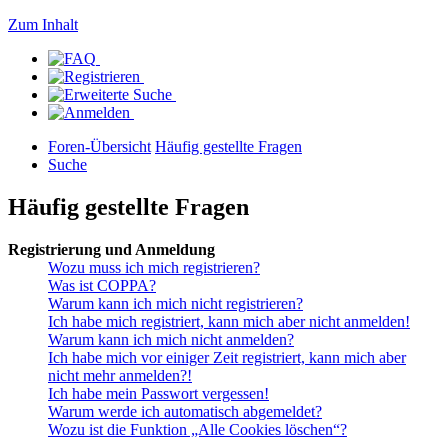
Zum Inhalt
Foren-Übersicht
Häufig gestellte Fragen
Suche
Häufig gestellte Fragen
Registrierung und Anmeldung
Wozu muss ich mich registrieren?
Was ist COPPA?
Warum kann ich mich nicht registrieren?
Ich habe mich registriert, kann mich aber nicht anmelden!
Warum kann ich mich nicht anmelden?
Ich habe mich vor einiger Zeit registriert, kann mich aber
nicht mehr anmelden?!
Ich habe mein Passwort vergessen!
Warum werde ich automatisch abgemeldet?
Wozu ist die Funktion „Alle Cookies löschen“?