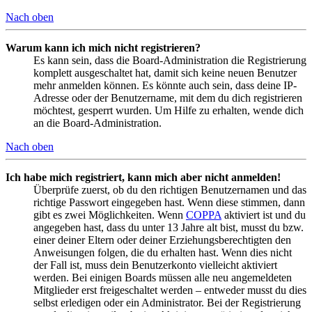
Nach oben
Warum kann ich mich nicht registrieren?
Es kann sein, dass die Board-Administration die Registrierung
komplett ausgeschaltet hat, damit sich keine neuen Benutzer
mehr anmelden können. Es könnte auch sein, dass deine IP-
Adresse oder der Benutzername, mit dem du dich registrieren
möchtest, gesperrt wurden. Um Hilfe zu erhalten, wende dich
an die Board-Administration.
Nach oben
Ich habe mich registriert, kann mich aber nicht anmelden!
Überprüfe zuerst, ob du den richtigen Benutzernamen und das
richtige Passwort eingegeben hast. Wenn diese stimmen, dann
gibt es zwei Möglichkeiten. Wenn
COPPA
aktiviert ist und du
angegeben hast, dass du unter 13 Jahre alt bist, musst du bzw.
einer deiner Eltern oder deiner Erziehungsberechtigten den
Anweisungen folgen, die du erhalten hast. Wenn dies nicht
der Fall ist, muss dein Benutzerkonto vielleicht aktiviert
werden. Bei einigen Boards müssen alle neu angemeldeten
Mitglieder erst freigeschaltet werden – entweder musst du dies
selbst erledigen oder ein Administrator. Bei der Registrierung