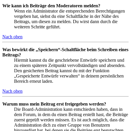
Wie kann ich Beiträge den Moderatoren melden?
Wenn ein Administrator die entsprechenden Berechtigungen
vergeben hat, siehst du eine Schaltfläche in der Nähe des
Beitrags, um diesen zu melden. Du wirst dann durch die
weiteren Schritte geführt.
Nach oben
Was bewirkt die „Speichern“-Schaltfläche beim Schreiben eines
Beitrags?
Hiermit kannst du die geschriebene Entwürfe speichern und
zu einem späteren Zeitpunkt vervollständigen und absenden.
Den gesicherten Beitrag kannst du mit der Funktion
„Gespeicherte Entwürfe verwalten“ in deinem persönlichen
Bereich erneut laden.
Nach oben
Warum muss mein Beitrag erst freigegeben werden?
Die Board-Administration kann entschieden haben, dass in
dem Forum, in dem du einen Beitrag erstellt hast, die Beiträge
zuerst geprüft werden müssen. Es ist auch möglich, dass die
Administration dich zu einer Gruppe von Benutzern
hinzugefügt hat, bei denen sie die Beiträge erst begutachten