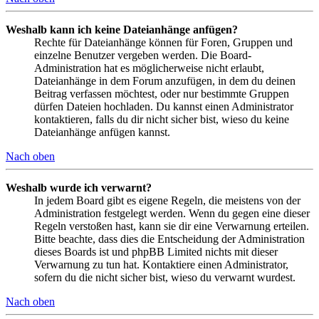
Weshalb kann ich keine Dateianhänge anfügen?
Rechte für Dateianhänge können für Foren, Gruppen und
einzelne Benutzer vergeben werden. Die Board-
Administration hat es möglicherweise nicht erlaubt,
Dateianhänge in dem Forum anzufügen, in dem du deinen
Beitrag verfassen möchtest, oder nur bestimmte Gruppen
dürfen Dateien hochladen. Du kannst einen Administrator
kontaktieren, falls du dir nicht sicher bist, wieso du keine
Dateianhänge anfügen kannst.
Nach oben
Weshalb wurde ich verwarnt?
In jedem Board gibt es eigene Regeln, die meistens von der
Administration festgelegt werden. Wenn du gegen eine dieser
Regeln verstoßen hast, kann sie dir eine Verwarnung erteilen.
Bitte beachte, dass dies die Entscheidung der Administration
dieses Boards ist und phpBB Limited nichts mit dieser
Verwarnung zu tun hat. Kontaktiere einen Administrator,
sofern du die nicht sicher bist, wieso du verwarnt wurdest.
Nach oben