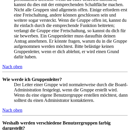
kannst du dies mit der entsprechenden Schaltfläche machen.
Nicht alle Gruppen sind allgemein offen. Einige erfordern erst
eine Freischaltung, andere können geschlossen sein und
weitere sogar versteckt. Wenn die Gruppe offen ist, kannst du
ihr einfach durch die entsprechende Funktion beitreten;
verlangt die Gruppe eine Freischaltung, so kannst du dich für
sie bewerben. Ein Gruppenleiter muss daraufhin deinen
Antrag annehmen. Er könnte fragen, warum du in die Gruppe
aufgenommen werden möchtest. Bitte belästige keinen
Gruppenleiter, wenn er dich ablehnt, er wird einen Grund
dafür haben.
Nach oben
Wie werde ich Gruppenleiter?
Der Leiter einer Gruppe wird normalerweise durch die Board-
Administration festgelegt, wenn die Gruppe erstellt wird.
Wenn du eine eigene Benutzergruppe erstellen möchtest, dann
solltest du einen Administrator kontaktieren.
Nach oben
Weshalb werden verschiedene Benutzergruppen farbig
dargestellt?