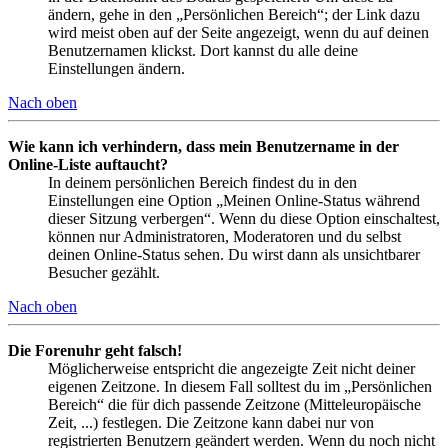
ändern, gehe in den „Persönlichen Bereich“; der Link dazu
wird meist oben auf der Seite angezeigt, wenn du auf deinen
Benutzernamen klickst. Dort kannst du alle deine
Einstellungen ändern.
Nach oben
Wie kann ich verhindern, dass mein Benutzername in der
Online-Liste auftaucht?
In deinem persönlichen Bereich findest du in den
Einstellungen eine Option „Meinen Online-Status während
dieser Sitzung verbergen“. Wenn du diese Option einschaltest,
können nur Administratoren, Moderatoren und du selbst
deinen Online-Status sehen. Du wirst dann als unsichtbarer
Besucher gezählt.
Nach oben
Die Forenuhr geht falsch!
Möglicherweise entspricht die angezeigte Zeit nicht deiner
eigenen Zeitzone. In diesem Fall solltest du im „Persönlichen
Bereich“ die für dich passende Zeitzone (Mitteleuropäische
Zeit, ...) festlegen. Die Zeitzone kann dabei nur von
registrierten Benutzern geändert werden. Wenn du noch nicht