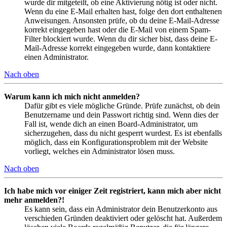
wurde dir mitgeteilt, ob eine Aktivierung nötig ist oder nicht.
Wenn du eine E-Mail erhalten hast, folge den dort enthaltenen
Anweisungen. Ansonsten prüfe, ob du deine E-Mail-Adresse
korrekt eingegeben hast oder die E-Mail von einem Spam-
Filter blockiert wurde. Wenn du dir sicher bist, dass deine E-
Mail-Adresse korrekt eingegeben wurde, dann kontaktiere
einen Administrator.
Nach oben
Warum kann ich mich nicht anmelden?
Dafür gibt es viele mögliche Gründe. Prüfe zunächst, ob dein
Benutzername und dein Passwort richtig sind. Wenn dies der
Fall ist, wende dich an einen Board-Administrator, um
sicherzugehen, dass du nicht gesperrt wurdest. Es ist ebenfalls
möglich, dass ein Konfigurationsproblem mit der Website
vorliegt, welches ein Administrator lösen muss.
Nach oben
Ich habe mich vor einiger Zeit registriert, kann mich aber nicht
mehr anmelden?!
Es kann sein, dass ein Administrator dein Benutzerkonto aus
verschieden Gründen deaktiviert oder gelöscht hat. Außerdem