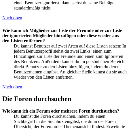
einen Benutzer ignorierst, dann siehst du seine Beiträge
standardmäßig nicht.
Nach oben
Wie kann ich Mitglieder zur Liste der Freunde oder zur Liste
der ignorierten Mitglieder hinzufügen oder diese wieder aus
den Listen entfernen?
Du kannst Benutzer auf zwei Arten auf diese Listen setzen: In
jedem Benutzerprofil siehst du zwei Links: einen zum
Hinzufügen zur Liste der Freunde und einen zum Ignorieren
des Benutzers. Außerdem kannst du im persönlichen Bereich
direkt Benutzer zu den Listen hinzufügen, indem du deren
Benutzernamen eingibst. An gleicher Stelle kannst du sie auch
wieder von den Listen entfernen.
Nach oben
Die Foren durchsuchen
Wie kann ich ein Forum oder mehrere Foren durchsuchen?
Du kannst die Foren durchsuchen, indem du einen
Suchbegriff in die Suchbox eingibst, die du in der Foren-
Übersicht, der Foren- oder Themenansicht findest. Erweiterte