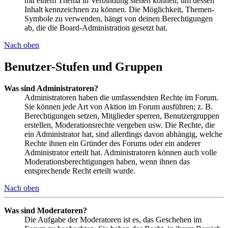
mit einem Thema in Verbindung stehen können, um dessen
Inhalt kennzeichnen zu können. Die Möglichkeit, Themen-
Symbole zu verwenden, hängt von deinen Berechtigungen
ab, die die Board-Administration gesetzt hat.
Nach oben
Benutzer-Stufen und Gruppen
Was sind Administratoren?
Administratoren haben die umfassendsten Rechte im Forum.
Sie können jede Art von Aktion im Forum ausführen; z. B.
Berechtigungen setzen, Mitglieder sperren, Benutzergruppen
erstellen, Moderationsrechte vergeben usw. Die Rechte, die
ein Administrator hat, sind allerdings davon abhängig, welche
Rechte ihnen ein Gründer des Forums oder ein anderer
Administrator erteilt hat. Administratoren können auch volle
Moderationsberechtigungen haben, wenn ihnen das
entsprechende Recht erteilt wurde.
Nach oben
Was sind Moderatoren?
Die Aufgabe der Moderatoren ist es, das Geschehen im