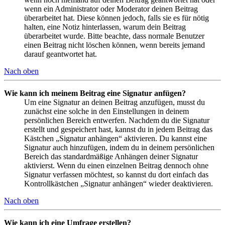
wenn ein Administrator oder Moderator deinen Beitrag
überarbeitet hat. Diese können jedoch, falls sie es für nötig
halten, eine Notiz hinterlassen, warum dein Beitrag
überarbeitet wurde. Bitte beachte, dass normale Benutzer
einen Beitrag nicht löschen können, wenn bereits jemand
darauf geantwortet hat.
Nach oben
Wie kann ich meinem Beitrag eine Signatur anfügen?
Um eine Signatur an deinen Beitrag anzufügen, musst du
zunächst eine solche in den Einstellungen in deinem
persönlichen Bereich entwerfen. Nachdem du die Signatur
erstellt und gespeichert hast, kannst du in jedem Beitrag das
Kästchen „Signatur anhängen“ aktivieren. Du kannst eine
Signatur auch hinzufügen, indem du in deinem persönlichen
Bereich das standardmäßige Anhängen deiner Signatur
aktivierst. Wenn du einen einzelnen Beitrag dennoch ohne
Signatur verfassen möchtest, so kannst du dort einfach das
Kontrollkästchen „Signatur anhängen“ wieder deaktivieren.
Nach oben
Wie kann ich eine Umfrage erstellen?