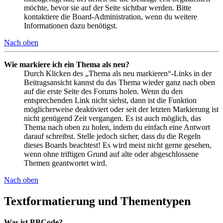
möchte, bevor sie auf der Seite sichtbar werden. Bitte
kontaktiere die Board-Administration, wenn du weitere
Informationen dazu benötigst.
Nach oben
Wie markiere ich ein Thema als neu?
Durch Klicken des „Thema als neu markieren“-Links in der
Beitragsansicht kannst du das Thema wieder ganz nach oben
auf die erste Seite des Forums holen. Wenn du den
entsprechenden Link nicht siehst, dann ist die Funktion
möglicherweise deaktiviert oder seit der letzten Markierung ist
nicht genügend Zeit vergangen. Es ist auch möglich, das
Thema nach oben zu holen, indem du einfach eine Antwort
darauf schreibst. Stelle jedoch sicher, dass du die Regeln
dieses Boards beachtest! Es wird meist nicht gerne gesehen,
wenn ohne triftigen Grund auf alte oder abgeschlossene
Themen geantwortet wird.
Nach oben
Textformatierung und Thementypen
Was ist BBCode?