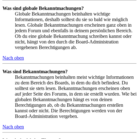
Was sind globale Bekanntmachungen?
Globale Bekanntmachungen beinhalten wichtige
Informationen, deshalb solltest du sie so bald wie möglich
lesen. Globale Bekanntmachungen erscheinen ganz oben in
jedem Forum und ebenfalls in deinem persönlichen Bereich.
Ob du eine globale Bekanntmachung schreiben kannst oder
nicht, hängt von den durch die Board-Administration
vergebenen Berechtigungen ab.
Nach oben
Was sind Bekanntmachungen?
Bekanntmachungen beinhalten meist wichtige Informationen
zu dem Bereich des Boards, in dem du dich befindest. Du
solltest sie stets lesen. Bekanntmachungen erscheinen oben
auf jeder Seite des Forums, in dem sie erstellt wurden. Wie bei
globalen Bekanntmachungen hängt es von deinen
Berechtigungen ab, ob du Bekanntmachungen erstellen
kannst oder nicht. Die Berechtigungen werden von der
Board-Administration vergeben.
Nach oben