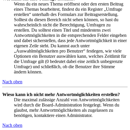
Wenn du ein neues Thema eröffnest oder den ersten Beitrag
eines Themas bearbeitest, findest du ein Register „Umfrage
erstellen“ unterhalb des Formulars zur Beitragserstellung.
Solltest du diesen Bereich nicht sehen können, so hast du
wahrscheinlich nicht die Berechtigung, Umfragen zu
erstellen. Du solltest einen Titel und mindestens zwei
Antwortmöglichkeiten in die entsprechenden Felder eingeben
und dabei sicherstellen, dass jede Antwortmöglichkeit in einer
eigenen Zeile steht. Du kannst auch unter
„Auswahlmöglichkeiten pro Benutzer“ festlegen, wie viele
Optionen ein Benutzer auswählen kann, welches Zeitlimit für
die Umfrage gilt (0 bedeutet dabei eine zeitlich unbegrenzte
Umfrage) und schließlich, ob die Benutzer ihre Stimme
ändern können.
Nach oben
Wieso kann ich nicht mehr Antwortmöglichkeiten erstellen?
Die maximal zulässige Anzahl von Antwortmöglichkeiten
wird durch die Board-Administration festgelegt. Wenn du
glaubst, mehr Antwortmöglichkeiten als zugelassen zu
benötigen, kontaktiere einen Administrator.
Nach oben