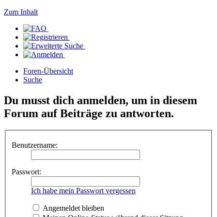
Zum Inhalt
Foren-Übersicht
Suche
Du musst dich anmelden, um in diesem
Forum auf Beiträge zu antworten.
Benutzername:
Passwort:
Ich habe mein Passwort vergessen
Angemeldet bleiben