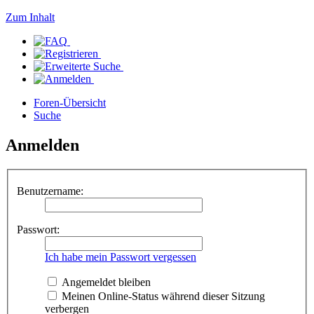
Zum Inhalt
Foren-Übersicht
Suche
Anmelden
Benutzername:
Passwort:
Ich habe mein Passwort vergessen
Angemeldet bleiben
Meinen Online-Status während dieser Sitzung
verbergen