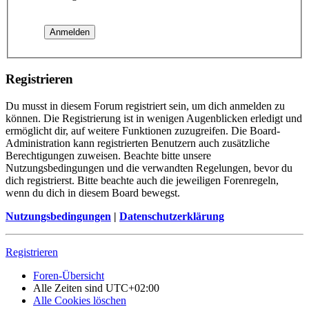
Registrieren
Du musst in diesem Forum registriert sein, um dich anmelden zu
können. Die Registrierung ist in wenigen Augenblicken erledigt und
ermöglicht dir, auf weitere Funktionen zuzugreifen. Die Board-
Administration kann registrierten Benutzern auch zusätzliche
Berechtigungen zuweisen. Beachte bitte unsere
Nutzungsbedingungen und die verwandten Regelungen, bevor du
dich registrierst. Bitte beachte auch die jeweiligen Forenregeln,
wenn du dich in diesem Board bewegst.
Nutzungsbedingungen
|
Datenschutzerklärung
Registrieren
Foren-Übersicht
Alle Zeiten sind
UTC+02:00
Alle Cookies löschen