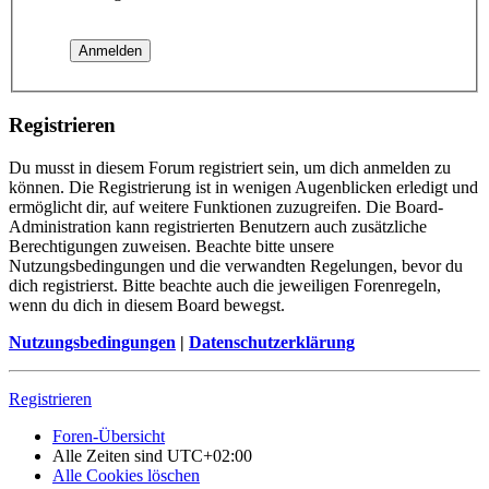
Registrieren
Du musst in diesem Forum registriert sein, um dich anmelden zu
können. Die Registrierung ist in wenigen Augenblicken erledigt und
ermöglicht dir, auf weitere Funktionen zuzugreifen. Die Board-
Administration kann registrierten Benutzern auch zusätzliche
Berechtigungen zuweisen. Beachte bitte unsere
Nutzungsbedingungen und die verwandten Regelungen, bevor du
dich registrierst. Bitte beachte auch die jeweiligen Forenregeln,
wenn du dich in diesem Board bewegst.
Nutzungsbedingungen
|
Datenschutzerklärung
Registrieren
Foren-Übersicht
Alle Zeiten sind
UTC+02:00
Alle Cookies löschen