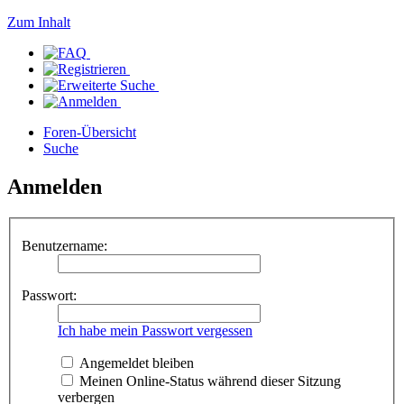
Zum Inhalt
Foren-Übersicht
Suche
Anmelden
Benutzername:
Passwort:
Ich habe mein Passwort vergessen
Angemeldet bleiben
Meinen Online-Status während dieser Sitzung
verbergen