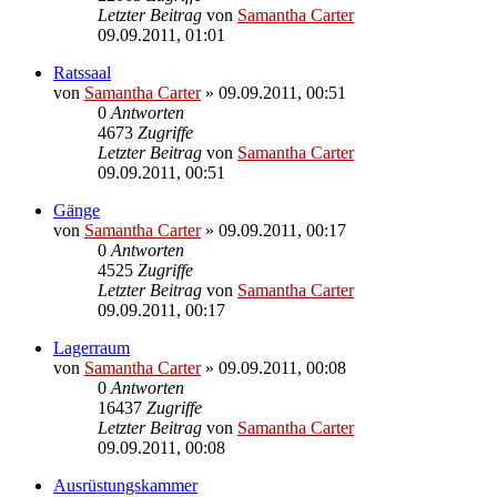
Letzter Beitrag
von
Samantha Carter
09.09.2011, 01:01
Ratssaal
von
Samantha Carter
» 09.09.2011, 00:51
0
Antworten
4673
Zugriffe
Letzter Beitrag
von
Samantha Carter
09.09.2011, 00:51
Gänge
von
Samantha Carter
» 09.09.2011, 00:17
0
Antworten
4525
Zugriffe
Letzter Beitrag
von
Samantha Carter
09.09.2011, 00:17
Lagerraum
von
Samantha Carter
» 09.09.2011, 00:08
0
Antworten
16437
Zugriffe
Letzter Beitrag
von
Samantha Carter
09.09.2011, 00:08
Ausrüstungskammer