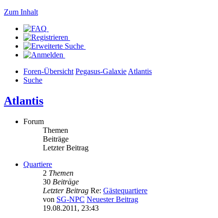
Zum Inhalt
Foren-Übersicht
Pegasus-Galaxie
Atlantis
Suche
Atlantis
Forum
Themen
Beiträge
Letzter Beitrag
Quartiere
2
Themen
30
Beiträge
Letzter Beitrag
Re:
Gästequartiere
von
SG-NPC
Neuester Beitrag
19.08.2011, 23:43